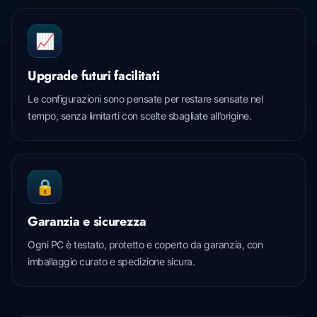
📈
Upgrade futuri facilitati
Le configurazioni sono pensate per restare sensate nel
tempo, senza limitarti con scelte sbagliate all’origine.
🔒
Garanzia e sicurezza
Ogni PC è testato, protetto e coperto da garanzia, con
imballaggio curato e spedizione sicura.