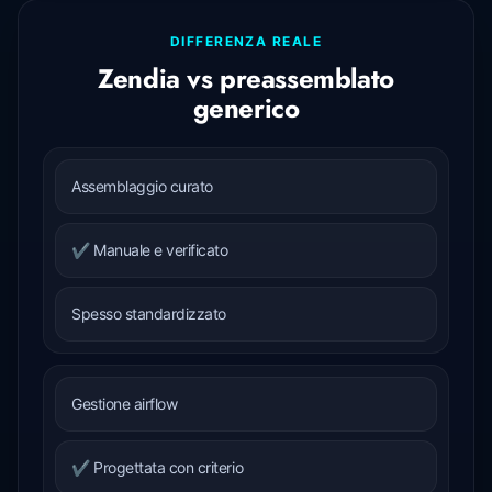
DIFFERENZA REALE
Zendia vs preassemblato
generico
Assemblaggio curato
✔ Manuale e verificato
Spesso standardizzato
Gestione airflow
✔ Progettata con criterio