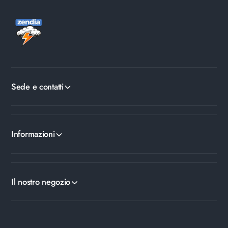
Sede e contatti
Informazioni
Il nostro negozio