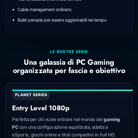
Cable management ordinato
Build pensate per essere aggiornabili nel tempo
LE NOSTRE SERIE
Una galassia di PC Gaming
organizzata per fascia e obiettivo
PLANET SERIES
Entry Level 1080p
Perfetta per chi vuole entrare nel mondo del
gaming
PC
con una configurazione equilibrata, adatta a
eSports, giochi online e titoli competitivi in Full HD.