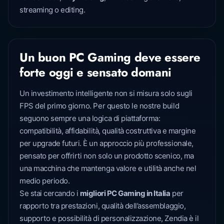
streaming o editing.
Un buon PC Gaming deve essere
forte oggi e sensato domani
Un investimento intelligente non si misura solo sugli
FPS del primo giorno. Per questo le nostre build
seguono sempre una logica di piattaforma:
compatibilità, affidabilità, qualità costruttiva e margine
per upgrade futuri. È un approccio più professionale,
pensato per offrirti non solo un prodotto scenico, ma
una macchina che mantenga valore e utilità anche nel
medio periodo.
Se stai cercando i
migliori PC Gaming in Italia
per
rapporto tra prestazioni, qualità dell’assemblaggio,
supporto e possibilità di personalizzazione, Zendia è il