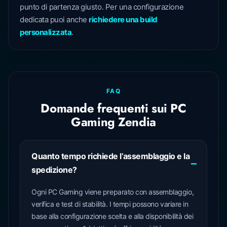
punto di partenza giusto. Per una configurazione
dedicata puoi anche
richiedere una build
personalizzata
.
FAQ
Domande frequenti sui PC
Gaming Zendia
Quanto tempo richiede l’assemblaggio e la
spedizione?
Ogni PC Gaming viene preparato con assemblaggio,
verifica e test di stabilità. I tempi possono variare in
base alla configurazione scelta e alla disponibilità dei