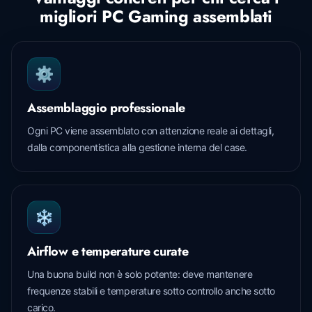
migliori PC Gaming assemblati
⚙️
Assemblaggio professionale
Ogni PC viene assemblato con attenzione reale ai dettagli,
dalla componentistica alla gestione interna del case.
❄️
Airflow e temperature curate
Una buona build non è solo potente: deve mantenere
frequenze stabili e temperature sotto controllo anche sotto
carico.