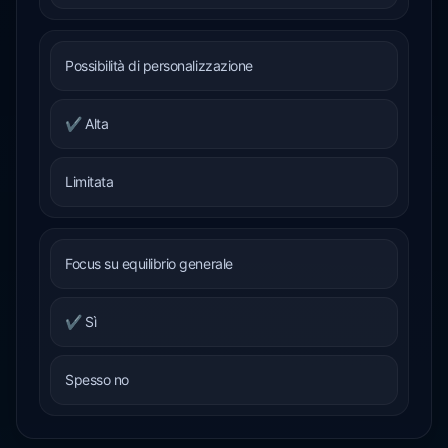
Possibilità di personalizzazione
✔ Alta
Limitata
Focus su equilibrio generale
✔ Sì
Spesso no