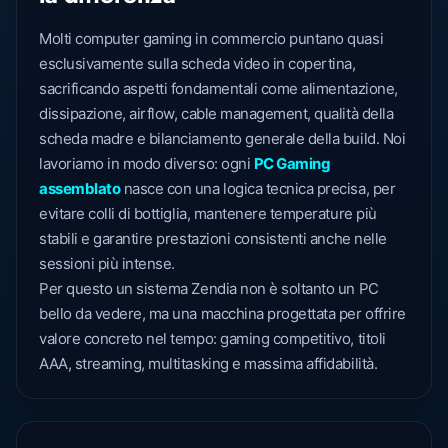
Molti computer gaming in commercio puntano quasi
esclusivamente sulla scheda video in copertina,
sacrificando aspetti fondamentali come alimentazione,
dissipazione, airflow, cable management, qualità della
scheda madre e bilanciamento generale della build. Noi
lavoriamo in modo diverso: ogni
PC Gaming
assemblato
nasce con una logica tecnica precisa, per
evitare colli di bottiglia, mantenere temperature più
stabili e garantire prestazioni consistenti anche nelle
sessioni più intense.
Per questo un sistema Zendia non è soltanto un PC
bello da vedere, ma una macchina progettata per offrire
valore concreto nel tempo: gaming competitivo, titoli
AAA, streaming, multitasking e massima affidabilità.