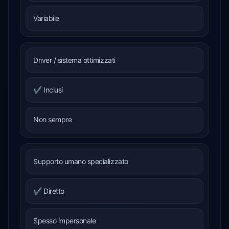
Variabile
Driver / sistema ottimizzati
✔ Inclusi
Non sempre
Supporto umano specializzato
✔ Diretto
Spesso impersonale