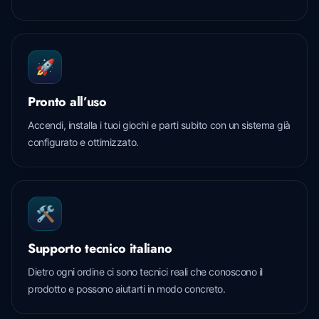
🚀
Pronto all’uso
Accendi, installa i tuoi giochi e parti subito con un sistema già
configurato e ottimizzato.
🛠️
Supporto tecnico italiano
Dietro ogni ordine ci sono tecnici reali che conoscono il
prodotto e possono aiutarti in modo concreto.