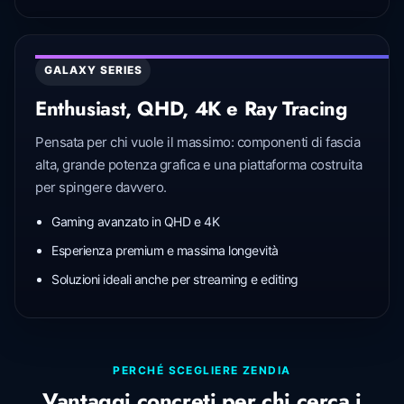
GALAXY SERIES
Enthusiast, QHD, 4K e Ray Tracing
Pensata per chi vuole il massimo: componenti di fascia
alta, grande potenza grafica e una piattaforma costruita
per spingere davvero.
Gaming avanzato in QHD e 4K
Esperienza premium e massima longevità
Soluzioni ideali anche per streaming e editing
PERCHÉ SCEGLIERE ZENDIA
Vantaggi concreti per chi cerca i