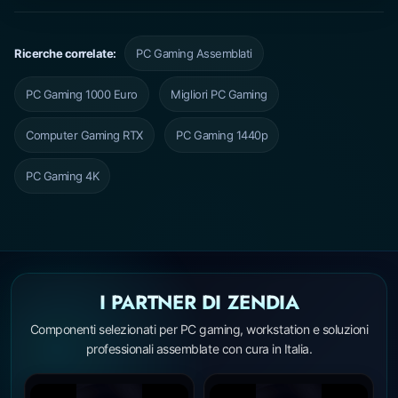
Ricerche correlate:
PC Gaming Assemblati
PC Gaming 1000 Euro
Migliori PC Gaming
Computer Gaming RTX
PC Gaming 1440p
PC Gaming 4K
I PARTNER DI ZENDIA
Componenti selezionati per PC gaming, workstation e soluzioni
professionali assemblate con cura in Italia.