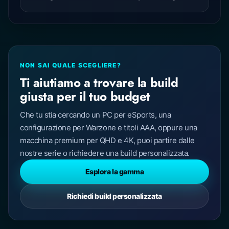
NON SAI QUALE SCEGLIERE?
Ti aiutiamo a trovare la build
giusta per il tuo budget
Che tu stia cercando un PC per eSports, una
configurazione per Warzone e titoli AAA, oppure una
macchina premium per QHD e 4K, puoi partire dalle
nostre serie o richiedere una build personalizzata.
Esplora la gamma
Richiedi build personalizzata