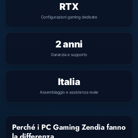
RTX
Configurazioni gaming dedicate
2 anni
Garanzia e supporto
Italia
Assemblaggio e assistenza reale
Perché i PC Gaming Zendia fanno
la differenza