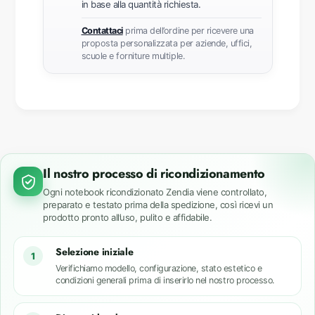
in base alla quantità richiesta.
Contattaci
prima dell’ordine per ricevere una
proposta personalizzata per aziende, uffici,
scuole e forniture multiple.
Il nostro processo di ricondizionamento
Ogni notebook ricondizionato Zendia viene controllato,
preparato e testato prima della spedizione, così ricevi un
prodotto pronto all’uso, pulito e affidabile.
Selezione iniziale
1
Verifichiamo modello, configurazione, stato estetico e
condizioni generali prima di inserirlo nel nostro processo.