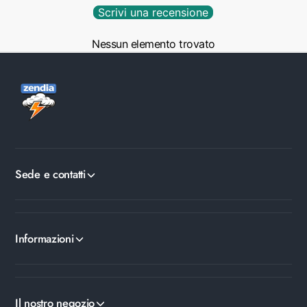
Scrivi una recensione
Nessun elemento trovato
Sede e contatti
Informazioni
Il nostro negozio