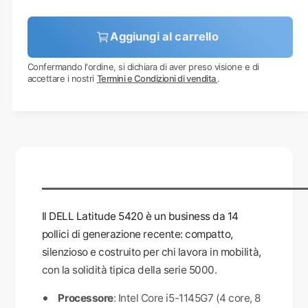
Aggiungi al carrello
Confermando l'ordine, si dichiara di aver preso visione e di
accettare i nostri
Termini e Condizioni di vendita
.
Il DELL Latitude 5420 è un business da 14
pollici di generazione recente: compatto,
silenzioso e costruito per chi lavora in mobilità,
con la solidità tipica della serie 5000.
Processore
: Intel Core i5-1145G7 (4 core, 8