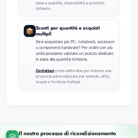
base a quantità, disponibilità e prodotto
richiesto.
Sconti per quantità e acquisti
📦
multipli
Devi acquistare più PC, notebook, accessori
o componenti hardware? Per ordini con più
unità possiamo valutare un prezzo dedicato
in base alla quantità richiesta.
Contattaci
prima dell’ordine per ricevere una
proposta personalizzata per aziende, uffici,
scuole e forniture multiple.
Il nostro processo di ricondizionamento