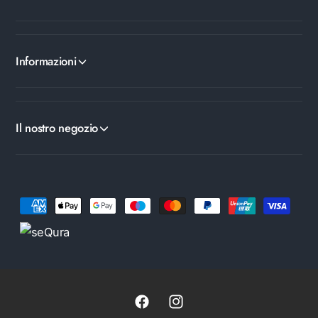
Informazioni
Il nostro negozio
Metodi di pagamento
Facebook
Instagram